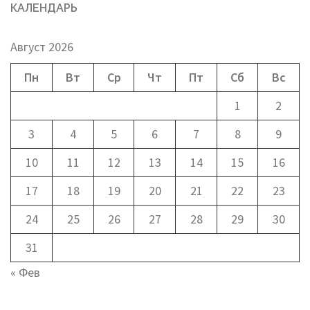
КАЛЕНДАРЬ
Август 2026
Пн
Вт
Ср
Чт
Пт
Сб
Вс
1
2
3
4
5
6
7
8
9
10
11
12
13
14
15
16
17
18
19
20
21
22
23
24
25
26
27
28
29
30
31
« Фев