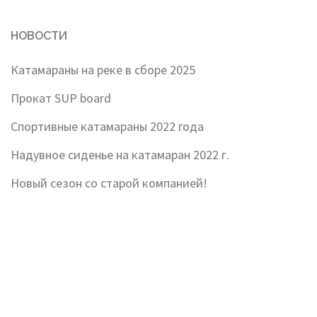
НОВОСТИ
Катамараны на реке в сборе 2025
Прокат SUP board
Спортивные катамараны 2022 года
Надувное сиденье на катамаран 2022 г.
Новый сезон со старой компанией!