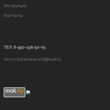
Инструкция
Контакты
ТЕЛ: 8-950-196-50-05
почта: katamaran.ural@mail.ru