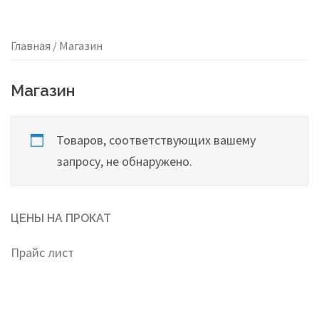
Главная
/ Магазин
Магазин
Товаров, соответствующих вашему
запросу, не обнаружено.
ЦЕНЫ НА ПРОКАТ
Прайс лист